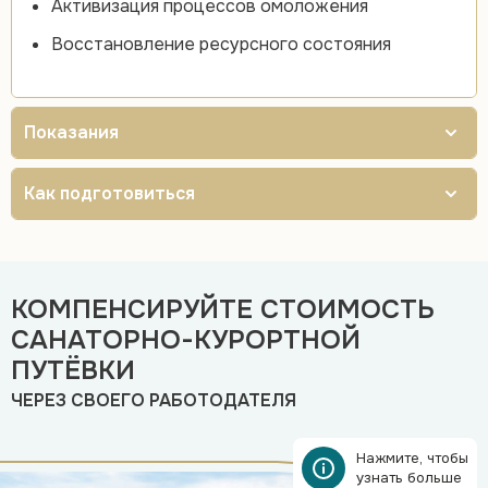
Активизация процессов омоложения
Восстановление ресурсного состояния
Показания
Как подготовиться
КОМПЕНСИРУЙТЕ СТОИМОСТЬ
САНАТОРНО-КУРОРТНОЙ
ПУТЁВКИ
ЧЕРЕЗ СВОЕГО РАБОТОДАТЕЛЯ
Нажмите, чтобы
узнать больше