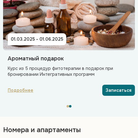
01.03.2025 - 01.06.2025
Ароматный подарок
Курс из 5 процедур фитотерапии в подарок при
бронировании Интегративных программ
Подробнее
Записаться
Номера и апартаменты