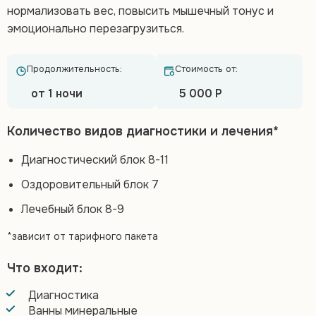
нормализовать вес, повысить мышечный тонус и
эмоционально перезагрузиться.
Продолжительность:
Стоимость от:
от 1 ночи
5 000 Р
Количество видов диагностики и лечения*
Диагностический блок 8-11
Оздоровительный блок 7
Лечебный блок 8-9
*зависит от тарифного пакета
Что входит:
Диагностика
Ванны минеральные