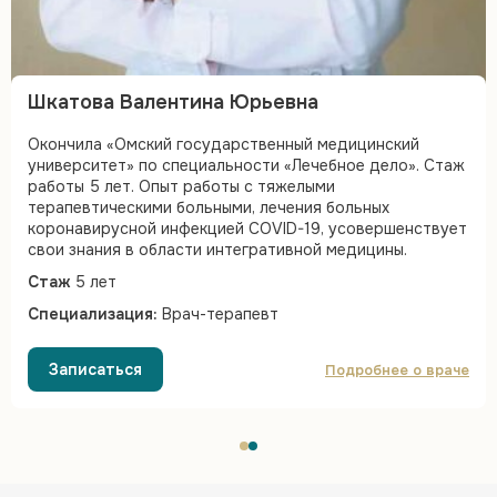
Шкатова Валентина Юрьевна
Окончила «Омский государственный медицинский
университет» по специальности «Лечебное дело». Стаж
работы 5 лет. Опыт работы с тяжелыми
терапевтическими больными, лечения больных
коронавирусной инфекцией COVID-19, усовершенствует
свои знания в области интегративной медицины.
Стаж
5 лет
Специализация:
Врач-терапевт
Записаться
Подробнее о враче