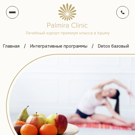
Лечебный курорт премиум класса в Крыму
Главная
/
Интегративные программы
/
Detox базовый