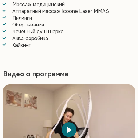
Массаж медицинский
Аппаратный массаж Icoone Laser MMAS
Пилинги
Обертывания
Лечебный душ Шарко
Аква-аэробика
Хайкинг
Видео о программе