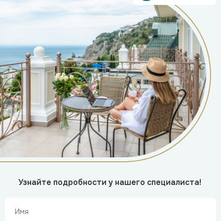
Узнайте подробности у нашего специалиста!