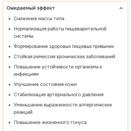
Ожидаемый эффект
Снижение массы тела
Нормализация работы пищеварительной
системы
Формирование здоровых пищевых привычек
Стойкая ремиссия хронических заболеваний
Повышение устойчивости организма к
инфекциям
Улучшение состояния кожи
Стабилизация артериального давления
Уменьшение выраженности аллергических
реакций
Повышение жизненного тонуса