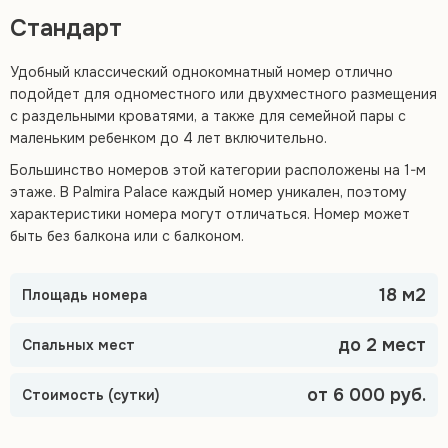
Стандарт
Удобный классический однокомнатный номер отлично
подойдет для одноместного или двухместного размещения
с раздельными кроватями, а также для семейной пары с
маленьким ребенком до 4 лет включительно.
Большинство номеров этой категории расположены на 1-м
этаже. В Palmira Palace каждый номер уникален, поэтому
характеристики номера могут отличаться. Номер может
быть без балкона или с балконом.
18 м2
Площадь номера
до 2 мест
Спальных мест
от 6 000 руб.
Стоимость (сутки)