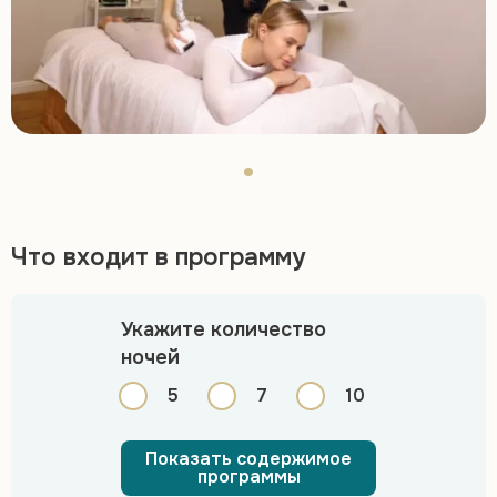
Что входит в программу
Укажите количество
ночей
5
7
10
Показать содержимое
программы