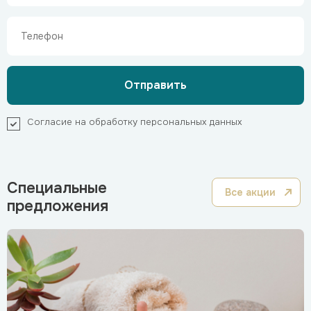
Согласие на обработку персональных данных
Специальные
Все акции
предложения