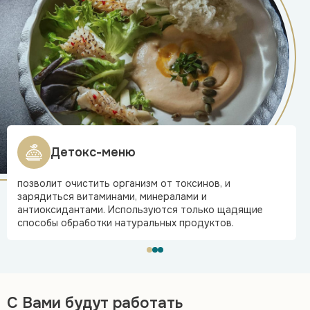
Детокс-меню
позволит очистить организм от токсинов, и
зарядиться витаминами, минералами и
антиоксидантами. Используются только щадящие
способы обработки натуральных продуктов.
С Вами будут работать