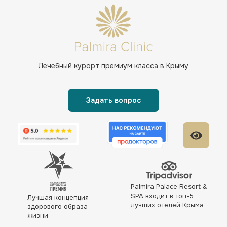
Лечебный курорт
премиум класса в Крыму
Задать вопрос
Palmira Palace Resort &
SPA входит в топ-5
Лучшая концепция
лучших отелей Крыма
здорового образа
жизни