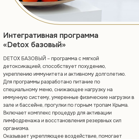
Интегративная программа
«Detox базовый»
DETOX БАЗОВЫЙ – программа с мягкой
детоксикацией, способствует похудению,
укреплению иммунитета и активному долголетию.
Для программы разработано питание по
специальному меню, снижающее нагрузку на
иммунную систему, умеренные физические нагрузки в
зале и бассейне, прогулки по горным тропам Крыма.
Включает комплекс процедур для активации
лимфодренажа и восстановления резервных сил
организма.
Оказывает укрепляющее воздействие, помогает