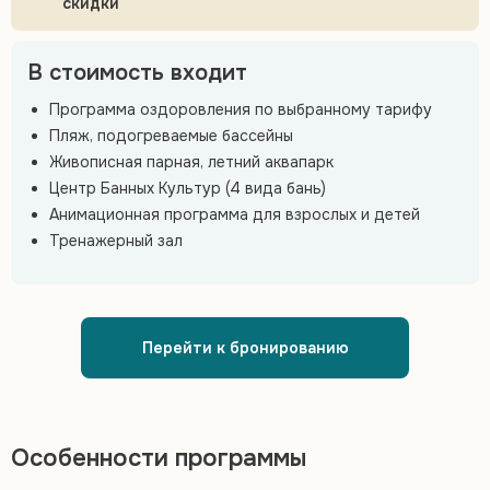
скидки
В стоимость входит
Программа оздоровления по выбранному тарифу
Пляж, подогреваемые бассейны
Живописная парная, летний аквапарк
Центр Банных Культур (4 вида бань)
Анимационная программа для взрослых и детей
Тренажерный зал
Перейти к бронированию
Особенности программы