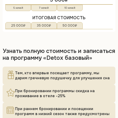
5 ночей
7 ночей
10 ночей
ИТОГОВАЯ СТОИМОСТЬ
25 000₽
35 000₽
50 000₽
Узнать полную стоимость и записаться
на программу «Detox базовый»
Тем, кто впервые посещает программу, мы
дарим гречневую подушечку для улучшения сна
При бронировании программы скидка на
проживание в отеле -25%
При раннем бронировании и посещении
программ в низкий сезон также предусмотрены