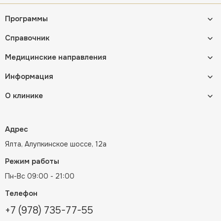
Программы
Справочник
Медицинские направления
Информация
О клинике
Адрес
Ялта, Алупкинское шоссе, 12а
Режим работы
Пн-Вс 09:00 - 21:00
Телефон
+7 (978) 735-77-55