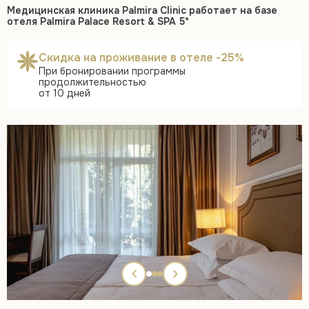
Медицинская клиника Palmira Clinic работает на базе
отеля Palmira Palace Resort & SPA 5*
Скидка на проживание в отеле -25%
При бронировании программы
продолжительностью
от 10 дней