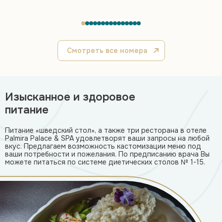
Смотреть все номера
Изысканное и здоровое
питание
Питание «шведский стол», а также три ресторана в отеле
Palmira Palace & SPA удовлетворят ваши запросы на любой
вкус.
Предлагаем возможность кастомизации меню под
ваши потребности и пожелания. По предписанию врача Вы
можете питаться по системе диетических столов № 1-15.