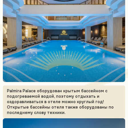
Palmira Palace оборудован крытым бассейном с
подогреваемой водой, поэтому отдыхать и
оздоравливаться в отеле можно круглый год!
Открытые бассейны отеля также оборудованы по
последнему слову техники.