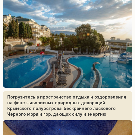
Погрузитесь в пространство отдыха и оздоровления
на фоне живописных природных декораций
Крымского полуострова, бескрайнего ласкового
Черного моря и гор, дающих силу и энергию.