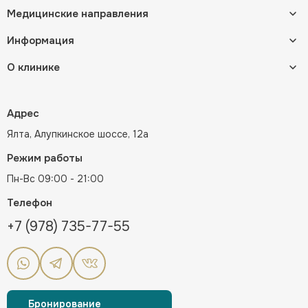
Медицинские направления
Информация
О клинике
Адрес
Ялта, Алупкинское шоссе, 12а
Режим работы
Пн-Вс 09:00 - 21:00
Телефон
+7 (978) 735-77-55
Бронирование