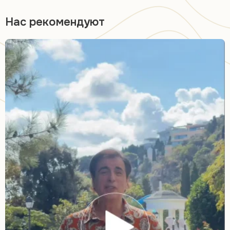
Нас рекомендуют