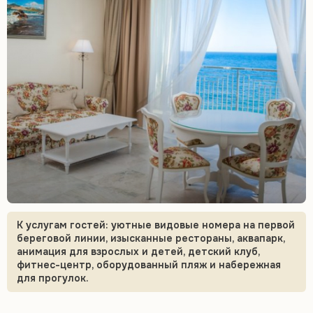
К услугам гостей: уютные видовые номера на первой
береговой линии, изысканные рестораны, аквапарк,
анимация для взрослых и детей, детский клуб,
фитнес-центр, оборудованный пляж и набережная
для прогулок.