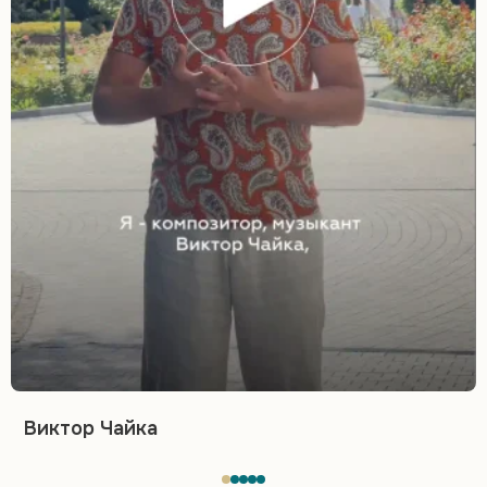
Виктор Чайка