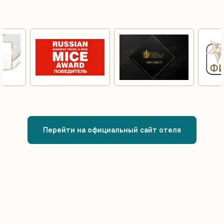
Перейти на официальный сайт отеля