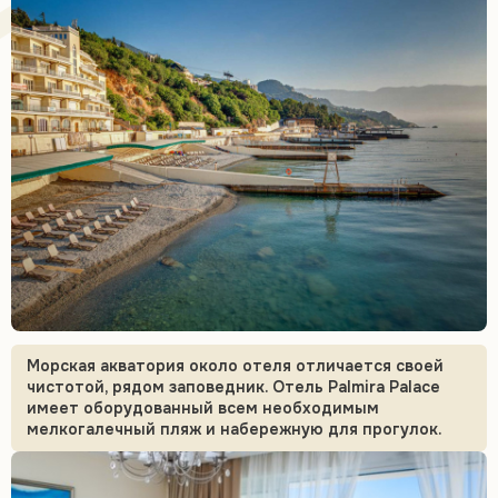
Морская акватория около отеля отличается своей
чистотой, рядом заповедник. Отель Palmira Palace
имеет оборудованный всем необходимым
мелкогалечный пляж и набережную для прогулок.