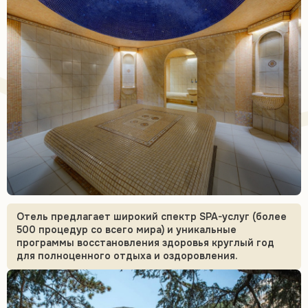
Отель предлагает широкий спектр SPA-услуг (более
500 процедур со всего мира) и уникальные
программы восстановления здоровья круглый год
для полноценного отдыха и оздоровления.