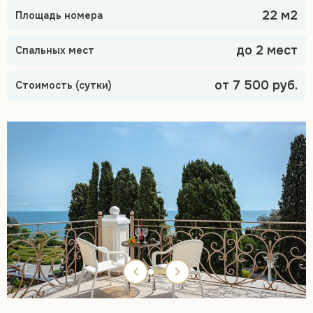
22 м2
Площадь номера
до 2 мест
Спальных мест
от 7 500 руб.
Стоимость (сутки)