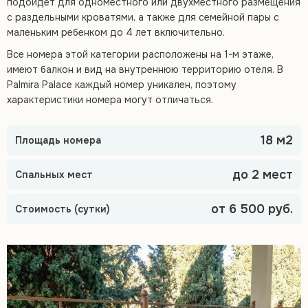
подойдет для одноместного или двухместного размещения
с раздельными кроватями, а также для семейной пары с
маленьким ребенком до 4 лет включительно.
Все номера этой категории расположены на 1-м этаже,
имеют балкон и вид на внутреннюю территорию отеля. В
Palmira Palace каждый номер уникален, поэтому
характеристики номера могут отличаться.
18 м2
Площадь номера
до 2 мест
Спальных мест
от 6 500 руб.
Стоимость (сутки)