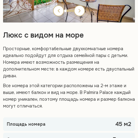
Люкс с видом на море
Просторные, комфортабельные двухкомнатные номера
идеально подойдут для отдыха семейной пары с детьми.
Номера имеют возможность размещения на
дополнительном месте: в каждом номере есть двуспальный
диван.
Все номера этой категории расположены на 2-м этаже и
выше, имеют балкон и вид на море. В Palmira Palace каждый
номер уникален, поэтому площадь номера и размер балкона
могут отличаться.
45 м2
Площадь номера