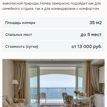
живописной природы. Номер прекрасно подойдет как для
семейного отдыха, так и для командировки с комфортом.
35 м2
Площадь номера
до 5 мест
Спальных мест
от 13 000 руб.
Стоимость (сутки)