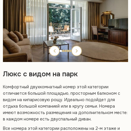
Люкс с видом на парк
Комфортный двухкомнатный номер этой категории
отличается большой площадью, просторным балконом с
видом на кипарисовую рощу. Идеально подойдет для
отдыха большой компанией или в кругу семьи. Номера
имеют возможность размещения на дополнительном месте:
в каждом номере есть двуспальный диван.
Все номера этой категории расположены на 2-м этаже и