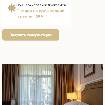
При бронировании программы
Скидка на проживание
в отеле -25%
Получить консультацию