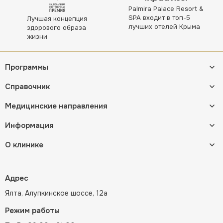
Palmira Palace Resort &
SPA входит в топ-5
Лучшая концепция
лучших отелей Крыма
здорового образа
жизни
Программы
Справочник
Медицинские направления
Информация
О клинике
Адрес
Ялта, Алупкинское шоссе, 12а
Режим работы