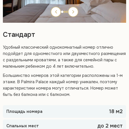
Стандарт
Удобный классический однокомнатный номер отлично
подойдет для одноместного или двухместного размещения
с раздельными кроватями, а также для семейной пары с
маленьким ребенком до 4 лет включительно.
Большинство номеров этой категории расположены на 1-м
этаже. В Palmira Palace каждый номер уникален, поэтому
характеристики номера могут отличаться. Номер может
быть без балкона или с балконом.
18 м2
Площадь номера
до 2 мест
Спальных мест