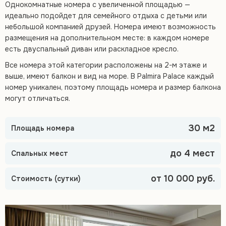
Однокомнатные номера с увеличенной площадью —
идеально подойдет для семейного отдыха с детьми или
небольшой компанией друзей. Номера имеют возможность
размещения на дополнительном месте: в каждом номере
есть двуспальный диван или раскладное кресло.
Все номера этой категории расположены на 2-м этаже и
выше, имеют балкон и вид на море. В Palmira Palace каждый
номер уникален, поэтому площадь номера и размер балкона
могут отличаться.
30 м2
Площадь номера
до 4 мест
Спальных мест
от 10 000 руб.
Стоимость (сутки)