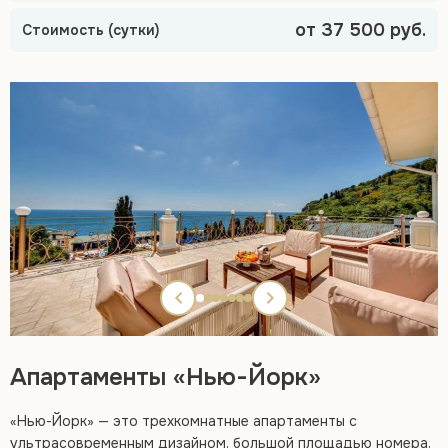
от 37 500 руб.
Стоимость (сутки)
Апартаменты «Нью-Йорк»
«Нью-Йорк» — это трехкомнатные апартаменты с
ультрасовременным дизайном, большой площадью номера,