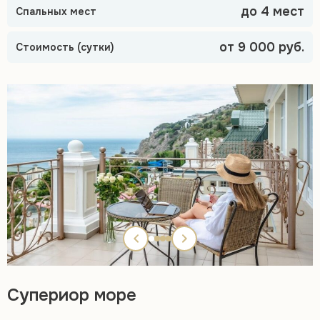
до 4 мест
Спальных мест
от 9 000 руб.
Стоимость (сутки)
Супериор море