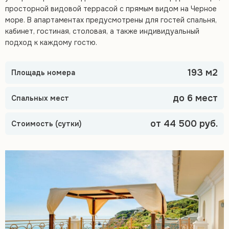
просторной видовой террасой с прямым видом на Черное
море. В апартаментах предусмотрены для гостей спальня,
кабинет, гостиная, столовая, а также индивидуальный
подход к каждому гостю.
193 м2
Площадь номера
до 6 мест
Спальных мест
от 44 500 руб.
Стоимость (сутки)