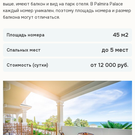
выше, имеют балкон и вид на парк отеля. В Palmira Palace
каждый номер уникален, поэтому площадь номера и размер
балкона могут отличаться.
45 м2
Площадь номера
до 5 мест
Спальных мест
от 12 000 руб.
Стоимость (сутки)