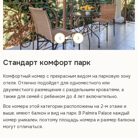
Стандарт комфорт парк
Комфортный номер с прекрасным видом на парковую зону
отеля. Отлично подойдет для одноместного или
двухместного размещения с раздельными кроватями, а
также для семей с ребенком до 4 лет включительно.
Все номера этой категории расположены на 2-м этаже и
выше, имеют балкон и вид на парк. В Palmira Palace каждый
номер уникален, поэтому площадь номера и размер балкона
могут отличаться.