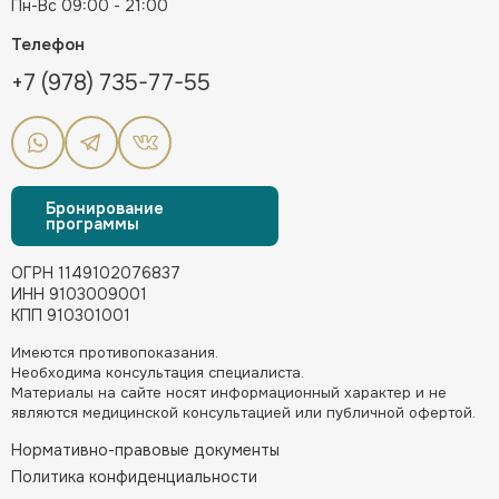
Пн-Вс 09:00 - 21:00
Телефон
+7 (978) 735-77-55
Бронирование
программы
ОГРН 1149102076837
ИНН 9103009001
КПП 910301001
Имеются противопоказания.
Необходима консультация специалиста.
Материалы на сайте носят информационный характер и не
являются медицинской консультацией или публичной офертой.
Нормативно-правовые документы
Политика конфиденциальности