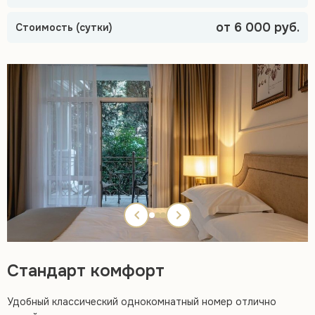
от 6 000 руб.
Стоимость (сутки)
Стандарт комфорт
Удобный классический однокомнатный номер отлично