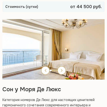
от 44 500 руб.
Стоимость (сутки)
Сон у Моря Де Люкс
Категория номеров Де Люкс для настоящих ценителей
гармоничного сочетания современного интерьера и