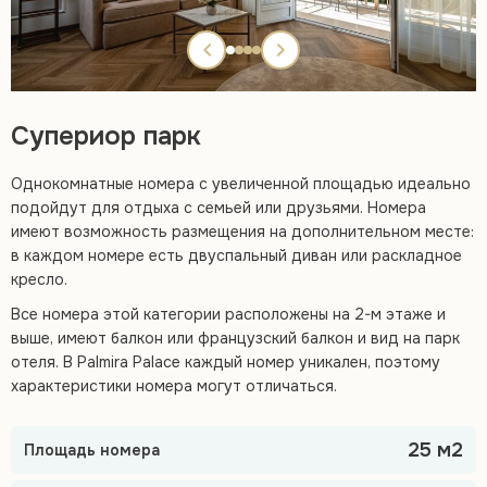
Супериор парк
Однокомнатные номера с увеличенной площадью идеально
подойдут для отдыха с семьей или друзьями. Номера
имеют возможность размещения на дополнительном месте:
в каждом номере есть двуспальный диван или раскладное
кресло.
Все номера этой категории расположены на 2-м этаже и
выше, имеют балкон или французский балкон и вид на парк
отеля. В Palmira Palace каждый номер уникален, поэтому
характеристики номера могут отличаться.
25 м2
Площадь номера