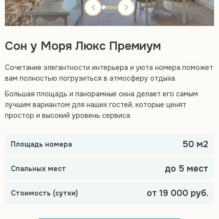
Сон у Моря Люкс Премиум
Сочетание элегантности интерьера и уюта номера поможет
вам полностью погрузиться в атмосферу отдыха.
Большая площадь и панорамные окна делает его самым
лучшим вариантом для наших гостей, которые ценят
простор и высокий уровень сервиса.
50 м2
Площадь номера
до 5 мест
Спальных мест
от 19 000 руб.
Стоимость (сутки)