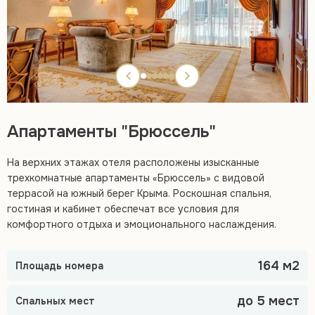
Апартаменты "Брюссель"
На верхних этажах отеля расположены изысканные
трехкомнатные апартаменты «Брюссель» с видовой
террасой на южный берег Крыма. Роскошная спальня,
гостиная и кабинет обеспечат все условия для
комфортного отдыха и эмоционального наслаждения.
164 м2
Площадь номера
до 5 мест
Спальных мест