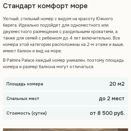
Стандарт комфорт море
Уютный, стильный номер с видом на красоту Южного
берега. Идеально подойдет для одноместного или
двухместного размещения с раздельными кроватями, а
также для семей с ребенком до 4 лет включительно. Все
номера этой категории расположены на 2-м этаже и выше,
имеют балкон и вид на море.
В Palmira Palace каждый номер уникален, поэтому площадь
номера и размер балкона могут отличаться.
20 м2
Площадь номера
до 2 мест
Спальных мест
от 8 500 руб.
Стоимость (сутки)