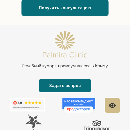
Получить консультацию
Лечебный курорт
премиум класса в Крыму
Задать вопрос