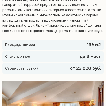
панорамной террасой придется по вкусу всем истинным
романтикам. Эксклюзивный интерьер апартамента, а также
итальянская мебель с множеством незаметных на первый
взгляд деталей подарят вдохновение и изысканный
комфортный отдых. Люкс «Париж» идеально подойдет для
незабываемого медового месяца, романтического уик-енда.
139 м2
Площадь номера
до 3 мест
Спальных мест
от 25 000 руб.
Стоимость (сутки)