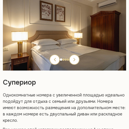
Супериор
Однокомнатные номера с увеличенной площадью идеально
подойдут для отдыха с семьей или друзьями. Номера
имеют возможность размещения на дополнительном месте:
в каждом номере есть двуспальный диван или раскладное
кресло.