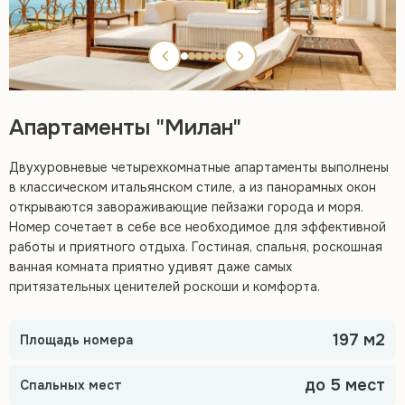
Апартаменты "Милан"
Двухуровневые четырехкомнатные апартаменты выполнены
в классическом итальянском стиле, а из панорамных окон
открываются завораживающие пейзажи города и моря.
Номер сочетает в себе все необходимое для эффективной
работы и приятного отдыха. Гостиная, спальня, роскошная
ванная комната приятно удивят даже самых
притязательных ценителей роскоши и комфорта.
197 м2
Площадь номера
до 5 мест
Спальных мест