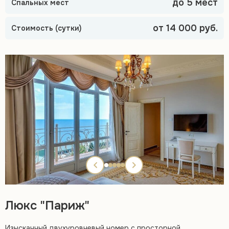
до 5 мест
Спальных мест
от 14 000 руб.
Стоимость (сутки)
Люкс "Париж"
Изысканный двухуровневый номер с просторной