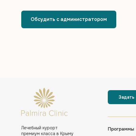
Обсудить с администратором
Задать
Лечебный курорт
Программы
премиум класса в Крыму