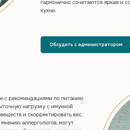
гармонично сочетаются яркая и с
кухни.
Обсудить с администратором
и с рекомендациями по питанию
быточную нагрузку с имунной
веществ и скорректировать вес.
 мнению аллергологов, могут