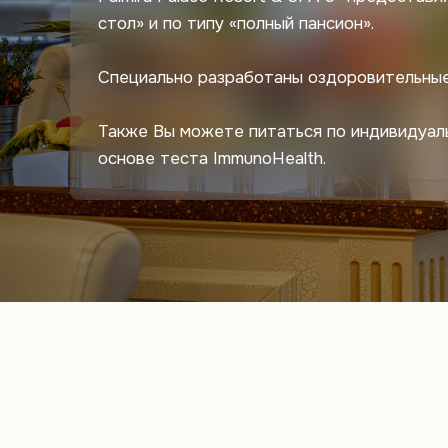
стол» и по типу «полный пансион».
Специально разработаны оздоровительные
Также Вы можете питаться по индивидуал
основе теста ImmunoHealth.