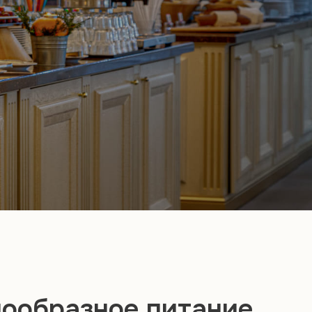
нообразное питание