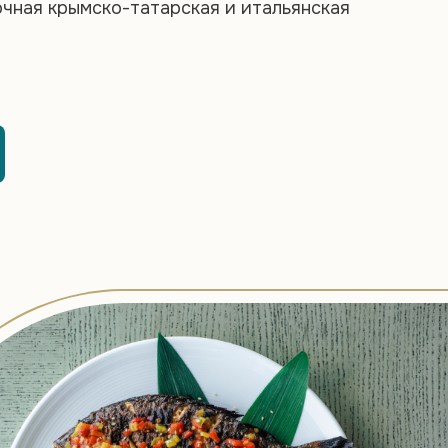
очная крымско-татарская и итальянская