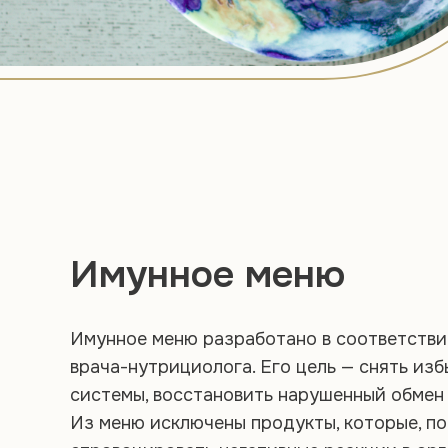
Имунное меню
Имунное меню разработано в соответстви
врача-нутрициолога. Его цель — снять из
системы, восстановить нарушенный обмен 
Из меню исключены продукты, которые, по