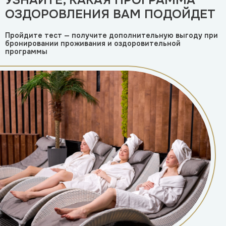
УЗНАЙТЕ, КАКАЯ ПРОГРАММА
ОЗДОРОВЛЕНИЯ ВАМ ПОДОЙДЕТ
Пройдите тест — получите дополнительную выгоду
при
бронировании проживания и оздоровительной
программы