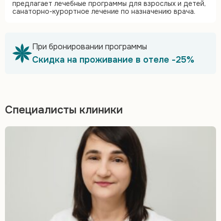
предлагает лечебные программы для взрослых и детей,
санаторно-курортное лечение по назначению врача.
При бронировании программы
Скидка на проживание в отеле -25%
Специалисты клиники