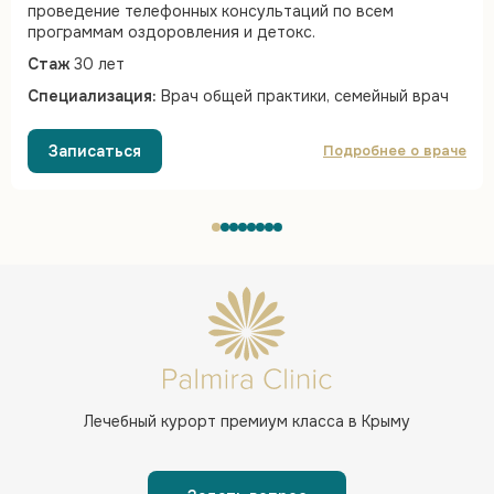
проведение телефонных консультаций по всем
программам оздоровления и детокс.
Стаж
30 лет
Специализация:
Врач общей практики, семейный врач
Записаться
Подробнее о враче
Лечебный курорт
премиум класса в Крыму