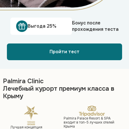
Бонус после
Выгода 25%
прохождения теста
Пройти тест
Palmira Clinic
Лечебный курорт премиум класса в
Крыму
Palmira Palace Resort & SPA
входит в топ-5 лучших отелей
Крыма
Лучшая концепция