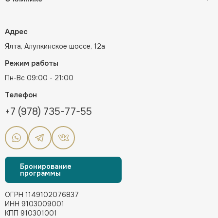
Адрес
Ялта, Алупкинское шоссе, 12а
Режим работы
Пн-Вс 09:00 - 21:00
Телефон
+7 (978) 735-77-55
Бронирование
программы
ОГРН 1149102076837
ИНН 9103009001
КПП 910301001