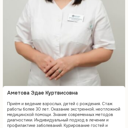
Аметова Эдае Куртвисовна
Приём и ведение взрослых, детей с рождения. Стаж
работы более 30 лет. Оказание экстренной, неотложной
медицинской помощи. Знание современных методов
диагностики. Индивидуальный подход в лечении и
профилактике заболеваний. Курирование гостей и