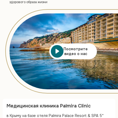
здорового образа жизни
Посмотрите
видео о нас
Медицинская клиника Palmira Clinic
в Крыму на базе отеля Palmira Palace Resort & SPA 5*