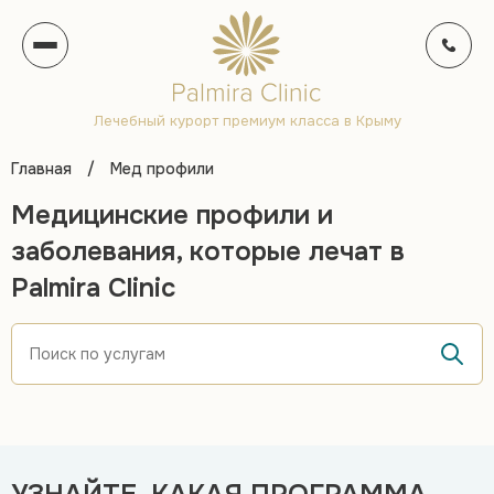
Лечебный курорт премиум класса в Крыму
Главная
/
Мед профили
Медицинские профили и
заболевания, которые лечат в
Palmira Clinic